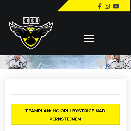
TEAMPLAN: HC ORLI BYSTŘICE NAD
PERNŠTEJNEM