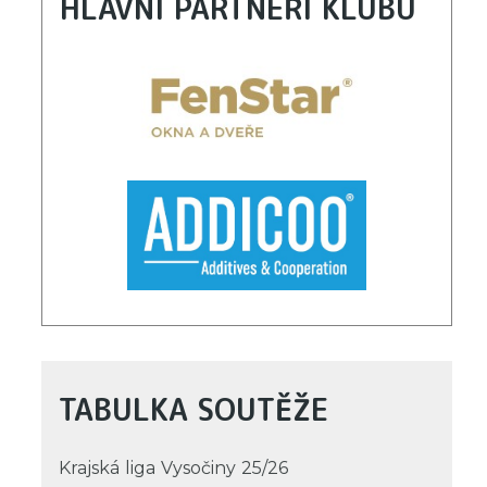
HLAVNÍ PARTNEŘI KLUBU
TABULKA SOUTĚŽE
Krajská liga Vysočiny 25/26